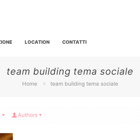
IONE
LOCATION
CONTATTI
team building tema sociale
Home
team building tema sociale
s
Authors