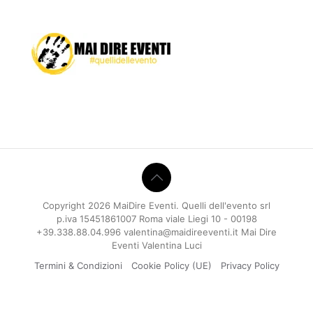
Copyright 2026 MaiDire Eventi. Quelli dell'evento srl
p.iva 15451861007 Roma viale Liegi 10 - 00198
+39.338.88.04.996 valentina@maidireeventi.it Mai Dire
Eventi Valentina Luci
Termini & Condizioni
Cookie Policy (UE)
Privacy Policy