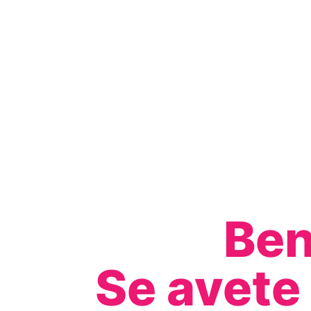
Ben
Se avete 